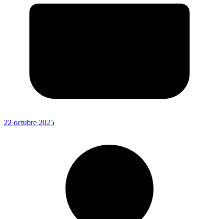
22 octubre 2025