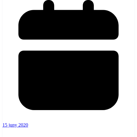
15 juny 2020