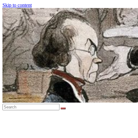
Skip to content