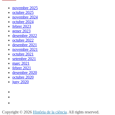
novembre 2025
octubre 2025
novembre 2024
octubre 2024
febrer 2023
gener 2023
desembre 2022
octubre 2022
desembre 2021
novembre 2021
octubre 2021
setembre 2021
març 2021
febrer 2021
desembre 2020
octubre 2020
juny 2020
Copyright © 2026
Història de la ciència
. All rights reserved.