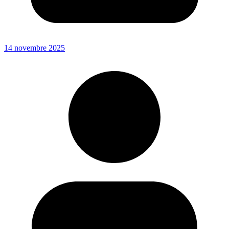
14 novembre 2025