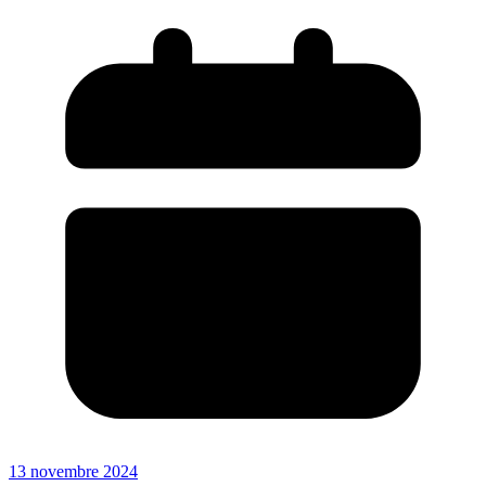
13 novembre 2024