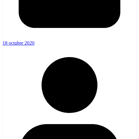
18 octubre 2020