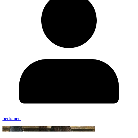
bertomeu