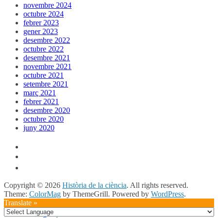
novembre 2024
octubre 2024
febrer 2023
gener 2023
desembre 2022
octubre 2022
desembre 2021
novembre 2021
octubre 2021
setembre 2021
març 2021
febrer 2021
desembre 2020
octubre 2020
juny 2020
Copyright © 2026
Història de la ciència
. All rights reserved.
Theme:
ColorMag
by ThemeGrill. Powered by
WordPress
.
Translate »