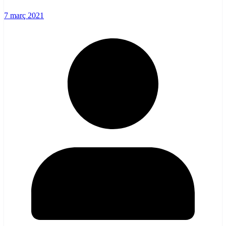
7 març 2021