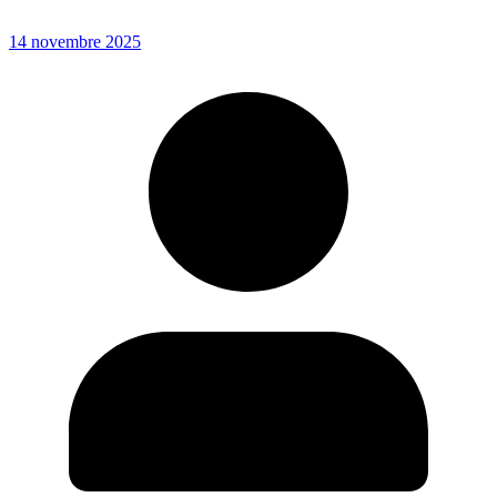
14 novembre 2025