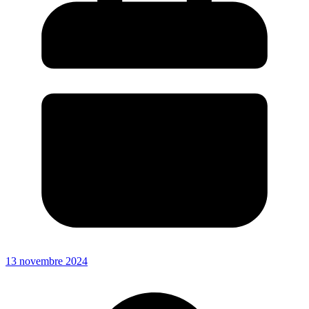
13 novembre 2024