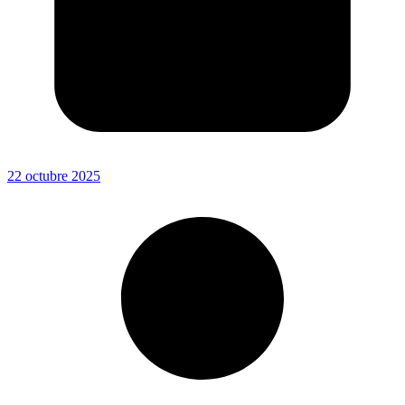
22 octubre 2025