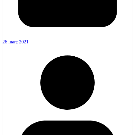
26 març 2021