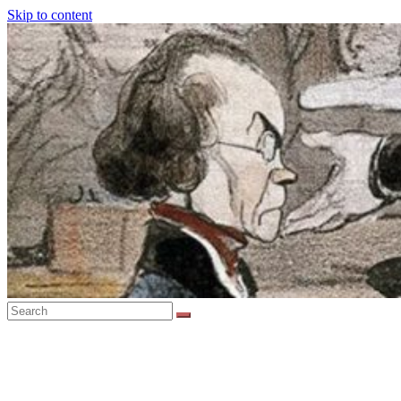
Skip to content