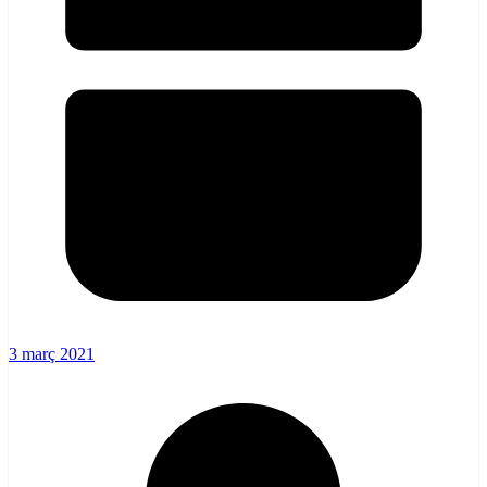
3 març 2021