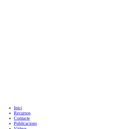
Inici
Recursos
Contacte
Publicacions
Vídeos