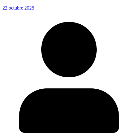
22 octubre 2025