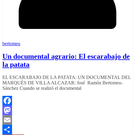
bertomeu
Un documental agrario: El escarabajo de
la patata
EL ESCARABAJO DE LA PATATA: UN DOCUMENTAL DEL
MARQUÉS DE VILLA ALCAZAR: José Ramón Bertomeu-
Sánchez Cuando se realizó el documental
Facebook
Mastodon
Email