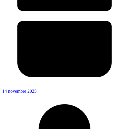
14 novembre 2025