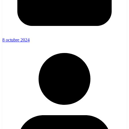
8 octubre 2024