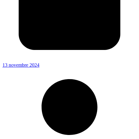
13 novembre 2024