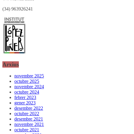
(34) 963926241
Arxius
novembre 2025
octubre 2025
novembre 2024
octubre 2024
febrer 2023
gener 2023
desembre 2022
octubre 2022
desembre 2021
novembre 2021
octubre 2021