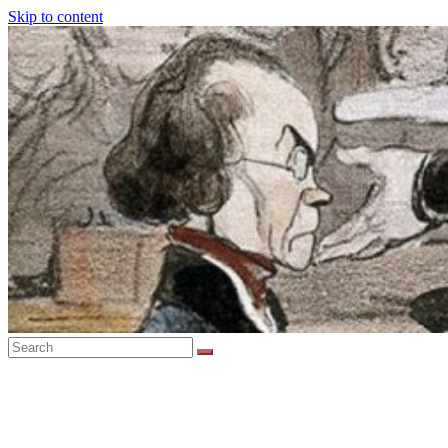
Skip to content