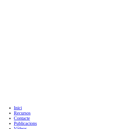
Inici
Recursos
Contacte
Publicacions
Vídeos