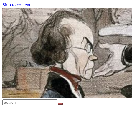
Skip to content