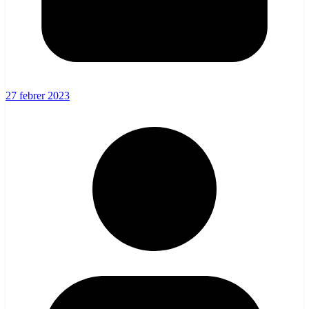
27 febrer 2023