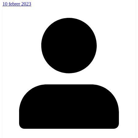
10 febrer 2023