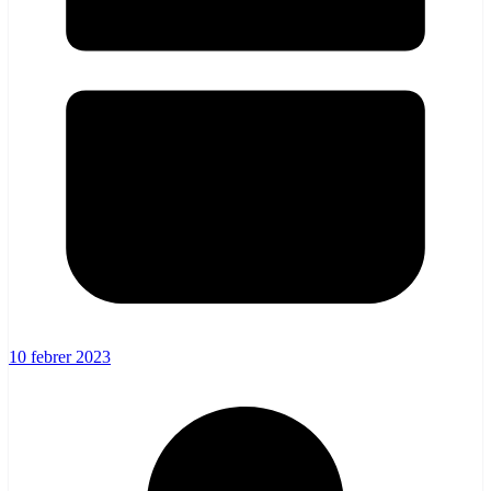
10 febrer 2023