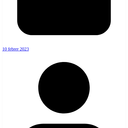
10 febrer 2023