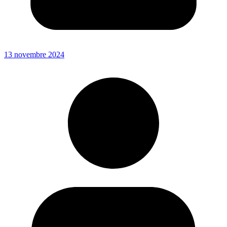
13 novembre 2024