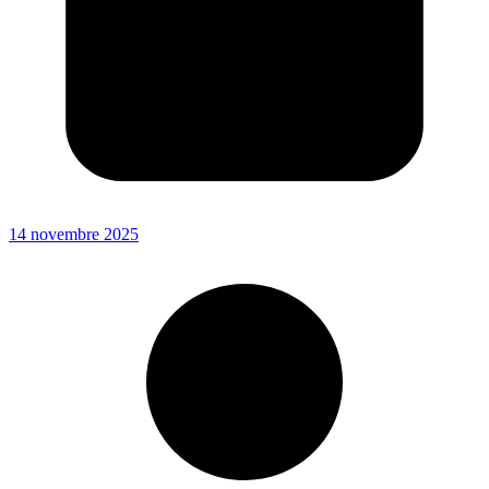
14 novembre 2025