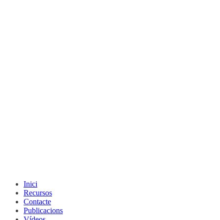
Inici
Recursos
Contacte
Publicacions
Vídeos