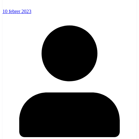
10 febrer 2023