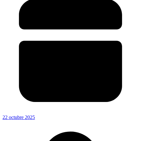
22 octubre 2025