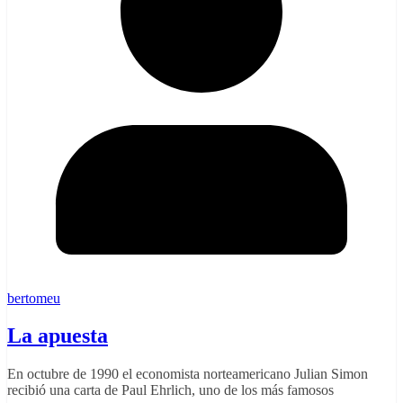
bertomeu
La apuesta
En octubre de 1990 el economista norteamericano Julian Simon
recibió una carta de Paul Ehrlich, uno de los más famosos