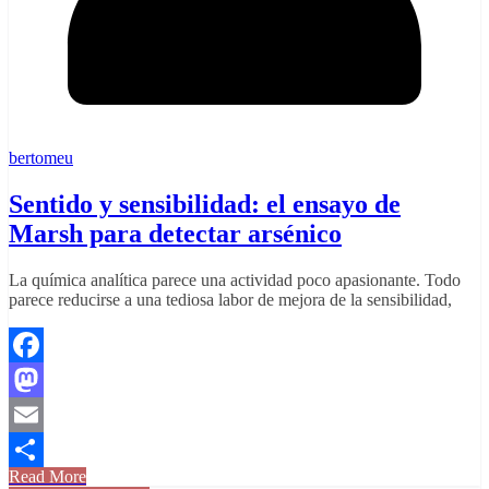
bertomeu
Sentido y sensibilidad: el ensayo de
Marsh para detectar arsénico
La química analítica parece una actividad poco apasionante. Todo
parece reducirse a una tediosa labor de mejora de la sensibilidad,
Facebook
Mastodon
Email
Read More
Comparteix