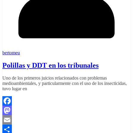
bertomeu
Polillas y DDT en los tribunales
Uno de los primeros juicios relacionados con problemas
medioambientales, y particularmente con el uso de los insecticidas,
tuvo lugar en
Facebook
Mastodon
Email