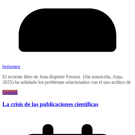
bertomeu
El reciente libro de Jean-Baptiste Fressoz (Sin transición, Arpa,
2025) ha señalado los problemas relacionados con el uso acrítico de
General
La crisis de las publicaciones científicas