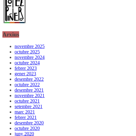
Arxius
novembre 2025
octubre 2025
novembre 2024
octubre 2024
febrer 2023
gener 2023
desembre 2022
octubre 2022
desembre 2021
novembre 2021
octubre 2021
setembre 2021
març 2021
febrer 2021
desembre 2020
octubre 2020
juny 2020