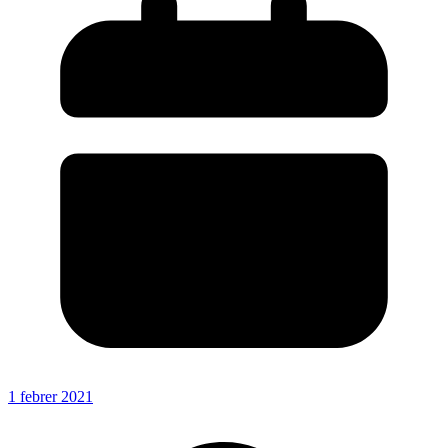
1 febrer 2021