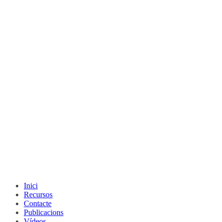
Inici
Recursos
Contacte
Publicacions
Vídeos