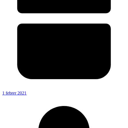
1 febrer 2021