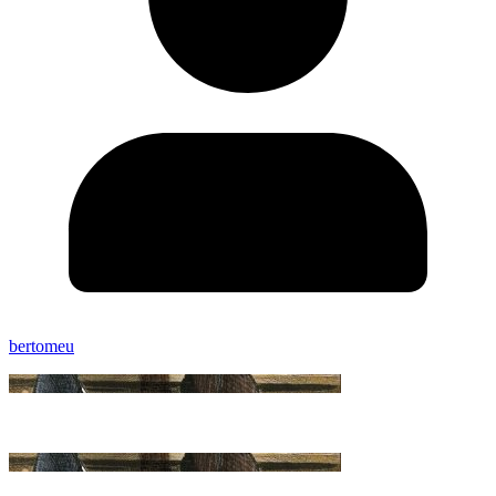
bertomeu