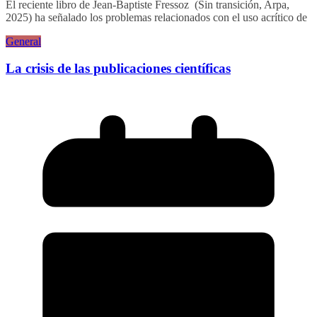
El reciente libro de Jean-Baptiste Fressoz (Sin transición, Arpa,
2025) ha señalado los problemas relacionados con el uso acrítico de
General
La crisis de las publicaciones científicas