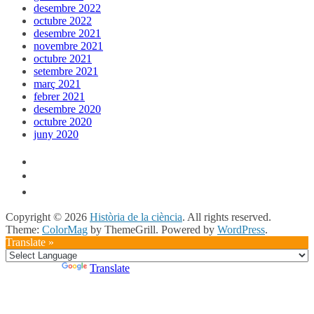
desembre 2022
octubre 2022
desembre 2021
novembre 2021
octubre 2021
setembre 2021
març 2021
febrer 2021
desembre 2020
octubre 2020
juny 2020
Copyright © 2026
Història de la ciència
. All rights reserved.
Theme:
ColorMag
by ThemeGrill. Powered by
WordPress
.
Translate »
Powered by
Translate