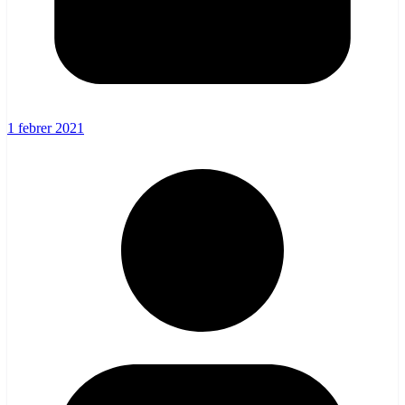
1 febrer 2021