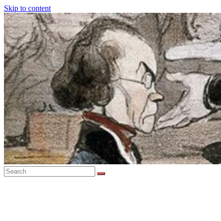
Skip to content