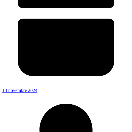
13 novembre 2024