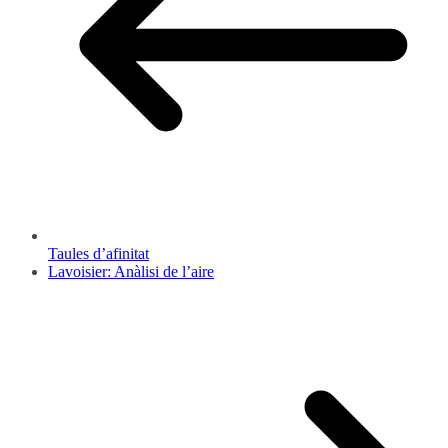
Taules d’afinitat
Lavoisier: Anàlisi de l’aire