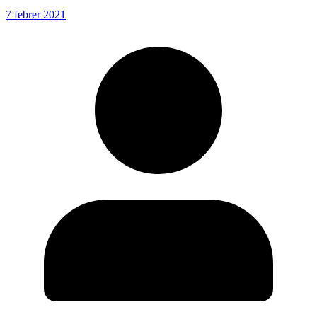
7 febrer 2021