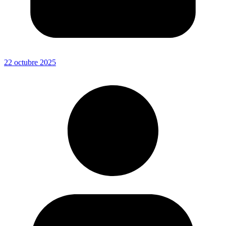
22 octubre 2025