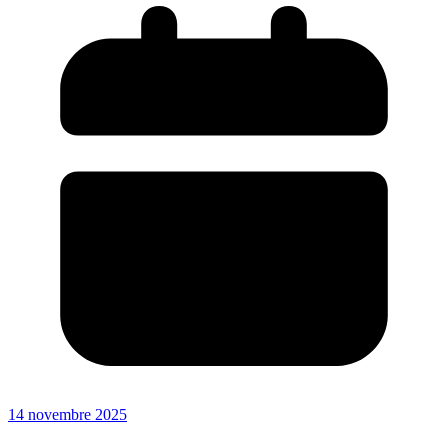
14 novembre 2025